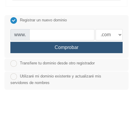
Registrar un nuevo dominio
www.
Comprobar
Transfiere tu dominio desde otro registrador
Utilizaré mi dominio existente y actualizaré mis
servidores de nombres