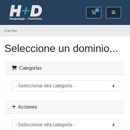
0
Carrito
Carrito
Seleccione un dominio...
Categorías
Acciones