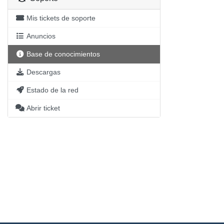
Mis tickets de soporte
Anuncios
Base de conocimientos
Descargas
Estado de la red
Abrir ticket